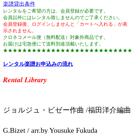
楽譜貸出条件
レンタルをご希望の方は、会員登録が必要です。
会員以外にはレンタル致しませんのでご了承ください。
会員登録後、ログインしませんと「カートへ入れる」が表
示されません。
クロネコメール便（無料配送）対象外商品です。
お届けは宅急便にて送料別途頂戴いたします。
★★★★★★★★★★★★★★★★★★★★★★★★★★★
レンタル楽譜お申込みの流れ
Rental Library
ジョルジュ・ビゼー作曲 /福田洋介編曲
G.Bizet / arr.by Yousuke Fukuda