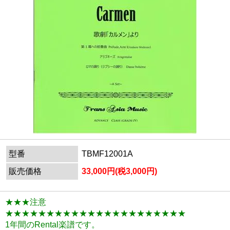
型番
TBMF12001A
販売価格
33,000円(税3,000円)
★★★注意
★★★★★★★★★★★★★★★★★★★★★★
1年間のRental楽譜です。