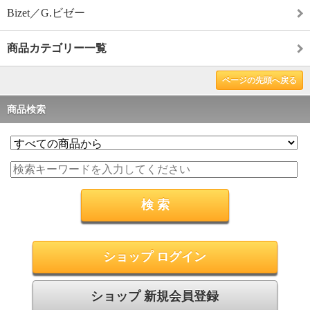
Bizet／G.ビゼー
商品カテゴリー一覧
ページの先頭へ戻る
商品検索
ショップ ログイン
ショップ 新規会員登録