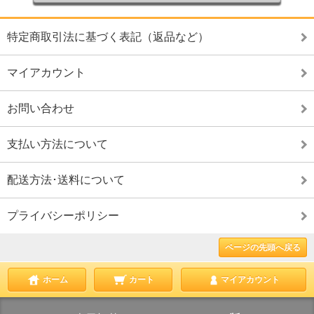
特定商取引法に基づく表記（返品など）
マイアカウント
お問い合わせ
支払い方法について
配送方法･送料について
プライバシーポリシー
ページの先頭へ戻る
ホーム
カート
マイアカウント