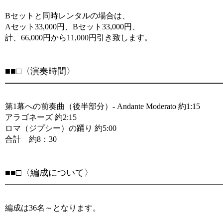
Bセットと同時レンタルの場合は、
Aセット33,000円、Bセット33,000円、
計、66,000円から11,000円引き致します。
■■□〈演奏時間〉
━━━━━━━━━━━━━━━━━━━━━━━━━
第1幕への前奏曲（後半部分）- Andante Moderato 約1:15
アラゴネーズ 約2:15
ロマ（ジプシー）の踊り 約5:00
合計 約8：30
■■□〈編成について〉
━━━━━━━━━━━━━━━━━━━━━━━━━
編成は36名～となります。