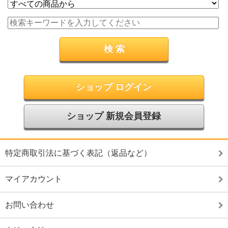
ショップ ログイン
ショップ 新規会員登録
特定商取引法に基づく表記（返品など）
マイアカウント
お問い合わせ