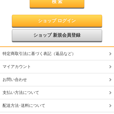
ショップ ログイン
ショップ 新規会員登録
特定商取引法に基づく表記（返品など）
マイアカウント
お問い合わせ
支払い方法について
配送方法･送料について