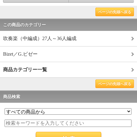
ページの先頭へ戻る
この商品のカテゴリー
吹奏楽（中編成）27人～36人編成
Bizet／G.ビゼー
商品カテゴリー一覧
ページの先頭へ戻る
商品検索