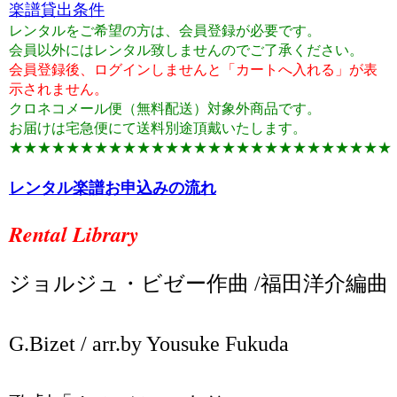
楽譜貸出条件
レンタルをご希望の方は、会員登録が必要です。
会員以外にはレンタル致しませんのでご了承ください。
会員登録後、ログインしませんと「カートへ入れる」が表
示されません。
クロネコメール便（無料配送）対象外商品です。
お届けは宅急便にて送料別途頂戴いたします。
★★★★★★★★★★★★★★★★★★★★★★★★★★★
レンタル楽譜お申込みの流れ
Rental Library
ジョルジュ・ビゼー作曲 /福田洋介編曲
G.Bizet / arr.by Yousuke Fukuda