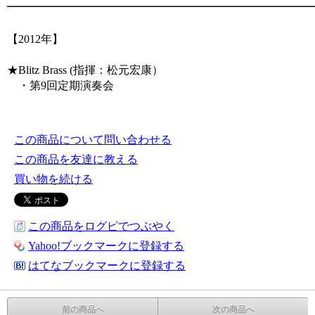
━━━━━━━━━━━━━━━━━━━━━━━━━
【2012年】
★Blitz Brass (指揮：松元宏康）
・第9回定期演奏会
この商品について問い合わせる
この商品を友達に教える
買い物を続ける
この商品をログピでつぶやく
Yahoo!ブックマークに登録する
はてなブックマークに登録する
前の商品へ
次の商品へ