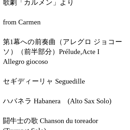
歌劇「カルメン」より
from Carmen
第1幕への前奏曲（アレグロ ジョコー
ソ）（前半部分）Prélude,Acte I
Allegro giocoso
セギディーリャ Seguedille
ハバネラ Habanera (Alto Sax Solo)
闘牛士の歌 Chanson du toreador