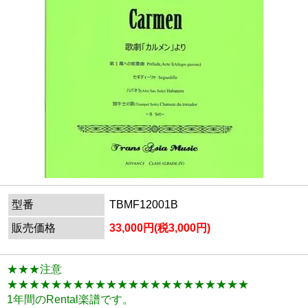
型番
TBMF12001B
販売価格
33,000円(税3,000円)
★★★注意
★★★★★★★★★★★★★★★★★★★★★★
1年間のRental楽譜です。