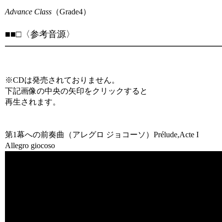
Advance Class
（Grade4）
■■□〈参考音源〉
━━━━━━━━━━━━━━━━━━━━━━━━━
※CDは発売されておりません。
下記画像の中央の矢印をクリックすると
再生されます。
第1幕への前奏曲（アレグロ ジョコーソ）Prélude,Acte I
Allegro giocoso