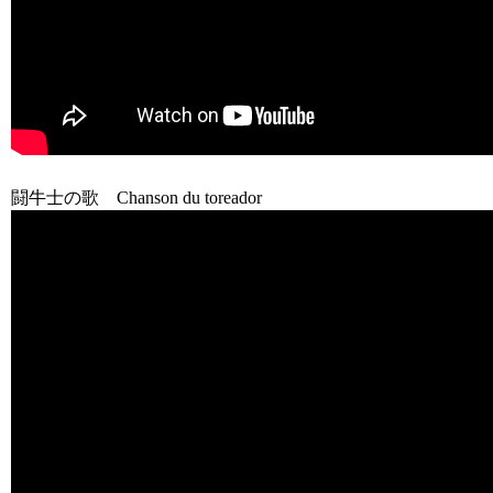
闘牛士の歌 Chanson du toreador