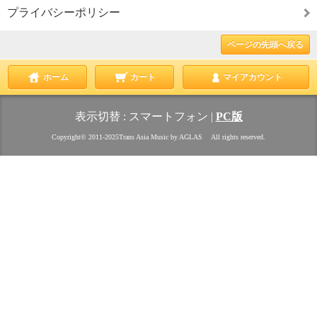
プライバシーポリシー
ページの先頭へ戻る
ホーム
カート
マイアカウント
表示切替 :
スマートフォン
|
PC版
Copyright© 2011‐2025Trans Asia Music by AGLAS All rights reserved.