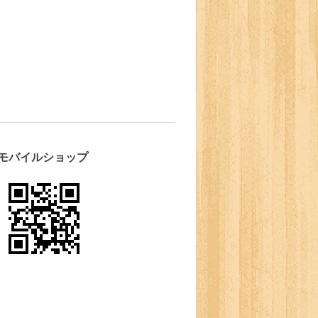
モバイルショップ