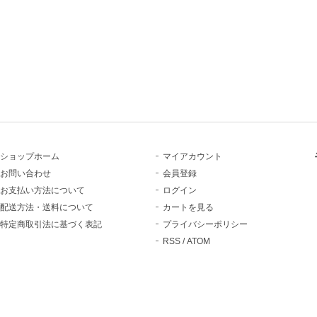
ショップホーム
マイアカウント
お問い合わせ
会員登録
お支払い方法について
ログイン
配送方法・送料について
カートを見る
特定商取引法に基づく表記
プライバシーポリシー
RSS
/
ATOM